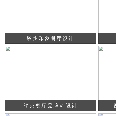
胶州印象餐厅设计
查看详情
立即咨询
绿茶餐厅品牌VI设计