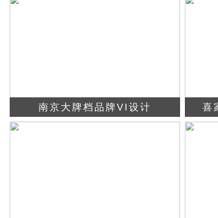
查看详情
立即咨询
南京大牌档品牌VI设计
喜
查看详情
立即咨询