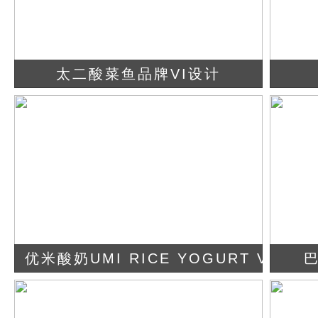
太二酸菜鱼品牌VI设计
查看详情
立即咨询
优米酸奶UMI RICE YOGURT VI设计
查看详情
立即咨询