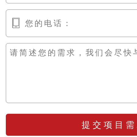
提交项目需