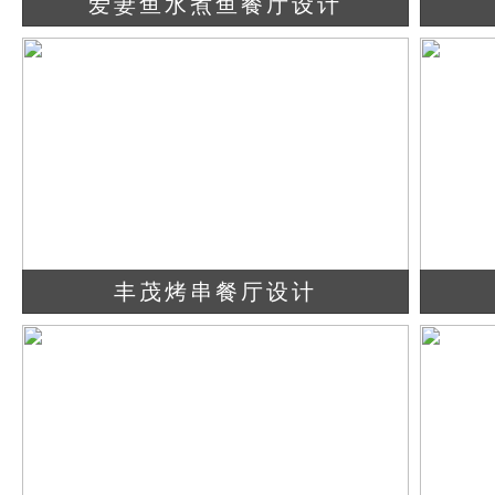
爱妻鱼水煮鱼餐厅设计
查看详情
立即咨询
丰茂烤串餐厅设计
查看详情
立即咨询