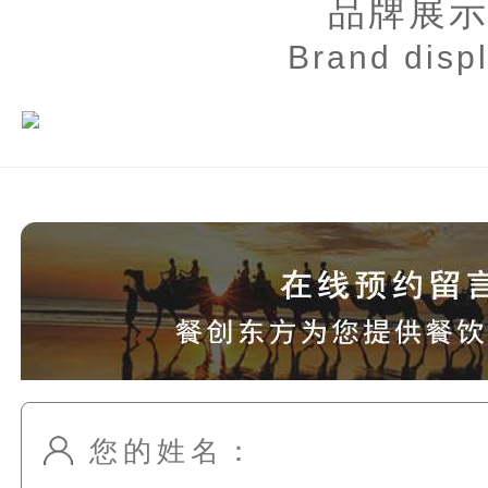
品牌展
Brand disp