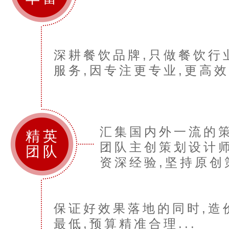
深耕餐饮品牌,只做餐饮行
服务,因专注更专业,更高效.
汇集国内外一流的
精英
团队主创策划设计师
团队
资深经验,坚持原创策
保证好效果落地的同时,造
最低,预算精准合理...