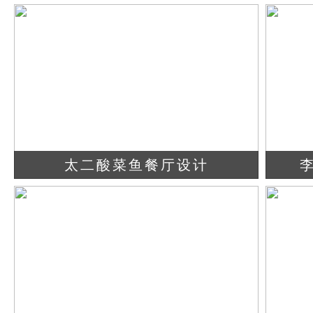
查看详情
立即咨询
太二酸菜鱼餐厅设计
查看详情
立即咨询