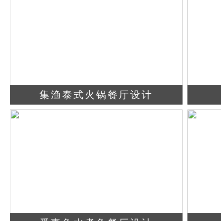
集渔泰式火锅餐厅设计
查看详情
立即咨询