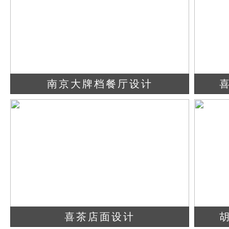
南京大牌档餐厅设计
查看详情
立即咨询
喜茶店面设计