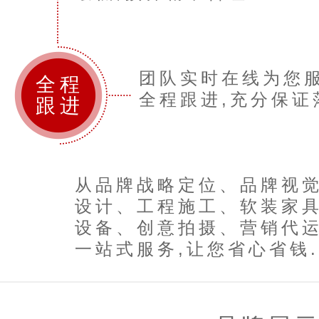
团队实时在线为您服
全程
全程跟进,充分保证落
跟进
从品牌战略定位、品牌视
设计、工程施工、软装家
设备、创意拍摄、营销代
一站式服务,让您省心省钱..