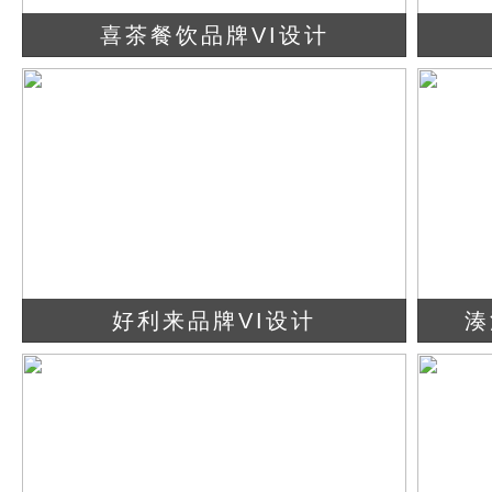
喜茶餐饮品牌VI设计
查看详情
立即咨询
好利来品牌VI设计
湊
查看详情
立即咨询