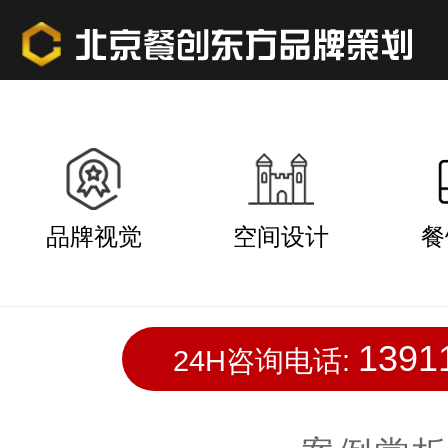
品牌视觉
空间设计
餐
1391
24H咨询电话: