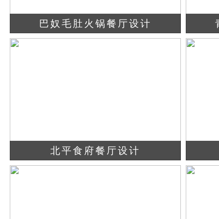
巴奴毛肚火锅餐厅设计
查看详情
立即咨询
北平食府餐厅设计
查看详情
立即咨询