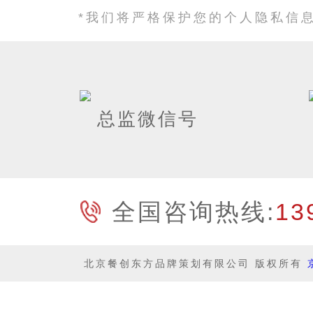
*我们将严格保护您的个人隐私信
总监微信号
全国咨询热线:
13
北京餐创东方品牌策划有限公司 版权所有