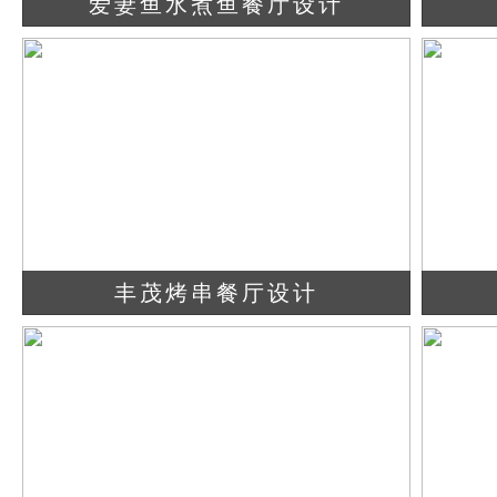
爱妻鱼水煮鱼餐厅设计
查看详情
立即咨询
丰茂烤串餐厅设计
查看详情
立即咨询