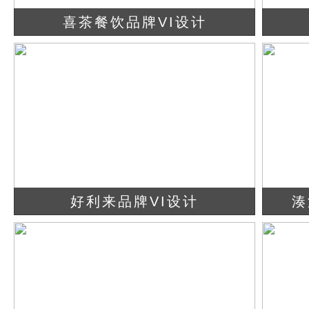
喜茶餐饮品牌VI设计
查看详情
立即咨询
好利来品牌VI设计
湊
查看详情
立即咨询