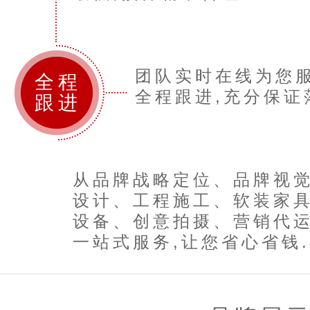
团队实时在线为您服
全程
全程跟进,充分保证落
跟进
从品牌战略定位、品牌视
设计、工程施工、软装家
设备、创意拍摄、营销代
一站式服务,让您省心省钱..