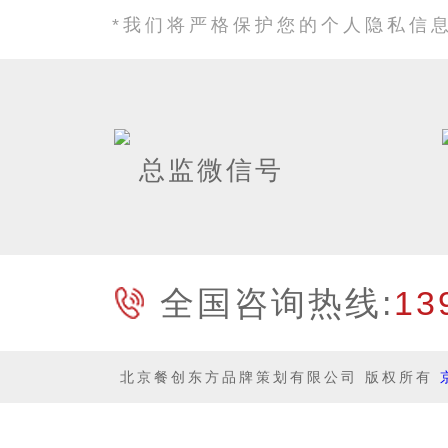
*我们将严格保护您的个人隐私信
总监微信号
全国咨询热线:
13
北京餐创东方品牌策划有限公司 版权所有