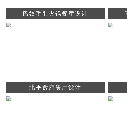
巴奴毛肚火锅餐厅设计
查看详情
立即咨询
北平食府餐厅设计
查看详情
立即咨询