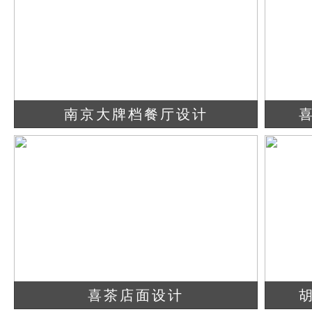
南京大牌档餐厅设计
查看详情
立即咨询
喜茶店面设计