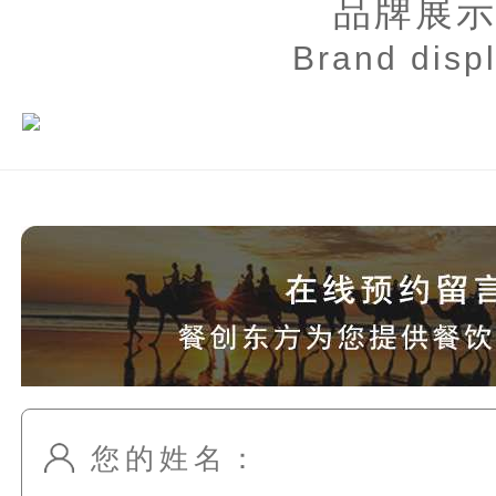
品牌展
Brand disp