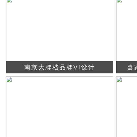
查看详情
立即咨询
南京大牌档品牌VI设计
喜
查看详情
立即咨询