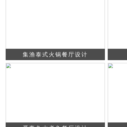
集渔泰式火锅餐厅设计
查看详情
立即咨询