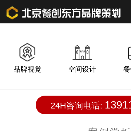
品牌视觉
空间设计
餐
1391
24H咨询电话: