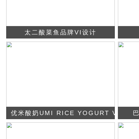
太二酸菜鱼品牌VI设计
查看详情
立即咨询
优米酸奶UMI RICE YOGURT VI设计
查看详情
立即咨询