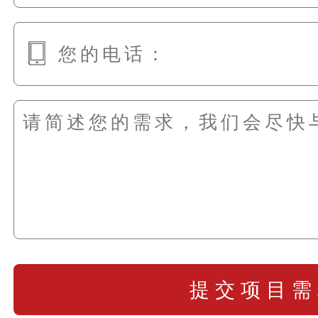
提交项目需