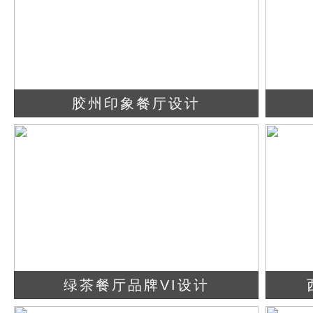
胶州印象餐厅设计
查看详情
立即咨询
绿茶餐厅品牌VI设计