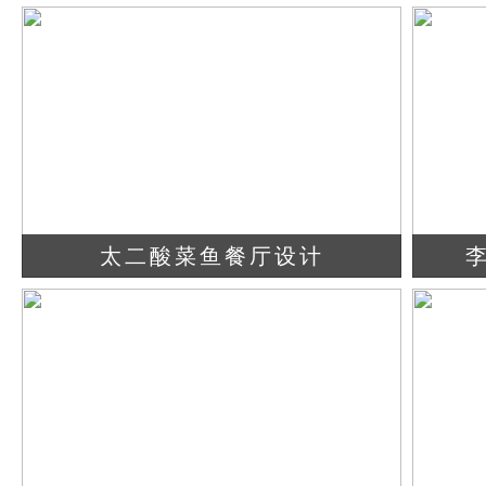
查看详情
立即咨询
太二酸菜鱼餐厅设计
查看详情
立即咨询