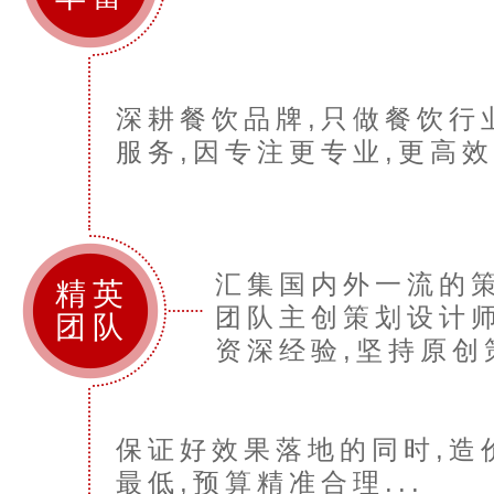
深耕餐饮品牌,只做餐饮行
服务,因专注更专业,更高效.
汇集国内外一流的
精英
团队主创策划设计师
团队
资深经验,坚持原创策
保证好效果落地的同时,造
最低,预算精准合理...