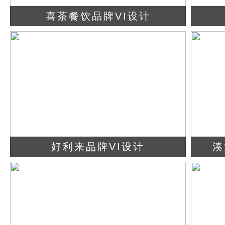
喜茶餐饮品牌VI设计
查看详情
立即咨询
好利来品牌VI设计
湊
查看详情
立即咨询