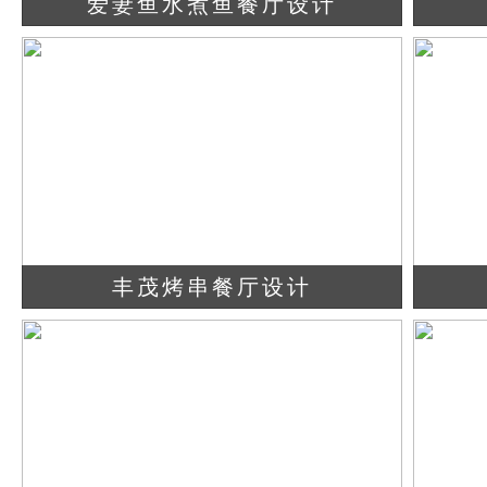
爱妻鱼水煮鱼餐厅设计
查看详情
立即咨询
丰茂烤串餐厅设计
查看详情
立即咨询