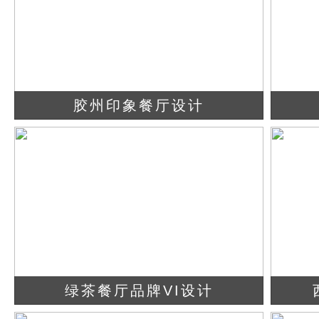
胶州印象餐厅设计
查看详情
立即咨询
绿茶餐厅品牌VI设计