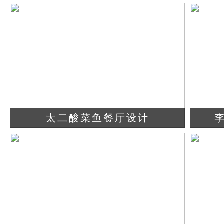
查看详情
立即咨询
太二酸菜鱼餐厅设计
查看详情
立即咨询