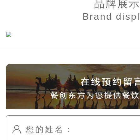
品牌展
Brand disp