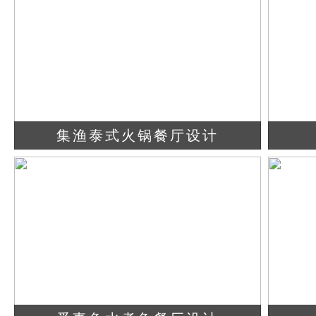
集渔泰式火锅餐厅设计
查看详情
立即咨询