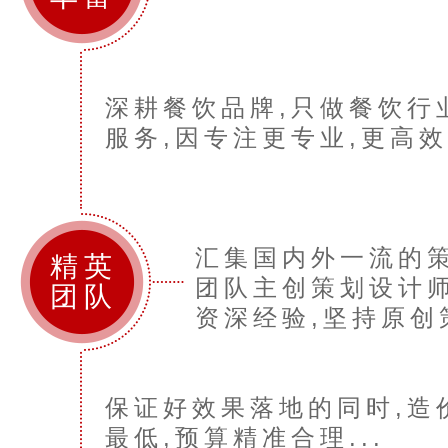
深耕餐饮品牌,只做餐饮行
服务,因专注更专业,更高效.
汇集国内外一流的
精英
团队主创策划设计师
团队
资深经验,坚持原创策
保证好效果落地的同时,造
最低,预算精准合理...