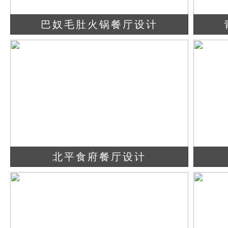
巴奴毛肚火锅餐厅设计
查看详情
立即咨询
北平食府餐厅设计
查看详情
立即咨询