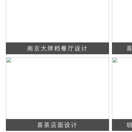
南京大牌档餐厅设计
查看详情
立即咨询
喜茶店面设计