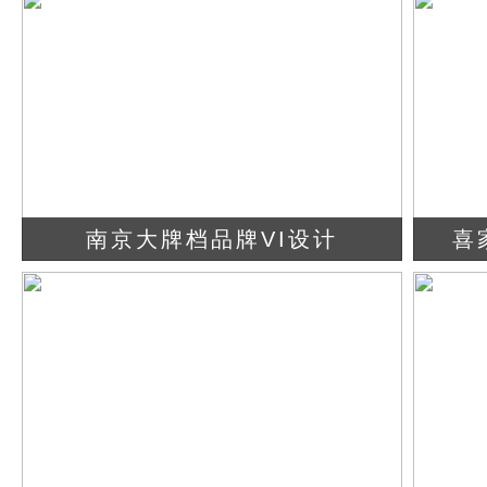
查看详情
立即咨询
南京大牌档品牌VI设计
喜
查看详情
立即咨询