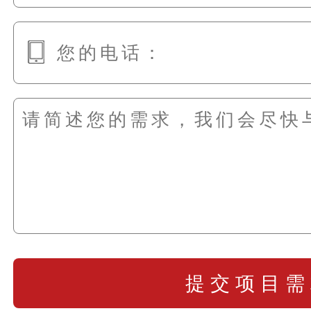
提交项目需