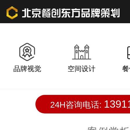
品牌视觉
空间设计
餐
1391
24H咨询电话: