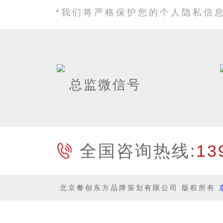
*我们将严格保护您的个人隐私信
总监微信号
全国咨询热线:
13
北京餐创东方品牌策划有限公司 版权所有