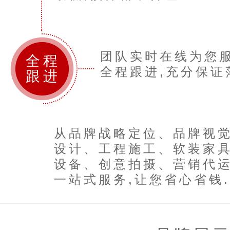
团队实时在线为您服
全程
全程跟进,充分保证落
跟进
从品牌战略定位、品牌视
设计、工程施工、软装家
设备、创意拍摄、营销代
一站式服务,让您省心省钱..