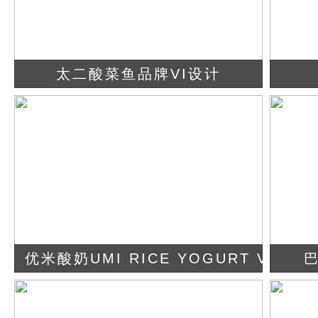
太二酸菜鱼品牌VI设计
查看详情
立即咨询
优米酸奶UMI RICE YOGURT VI设计
查看详情
立即咨询